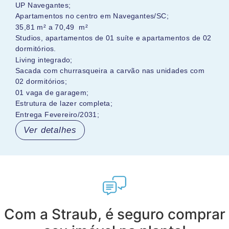
UP Navegantes;
Apartamentos no centro em Navegantes/SC;
35,81 m² a 70,49 m²
Studios, apartamentos de 01 suíte e apartamentos de 02
dormitórios.
Living integrado;
Sacada com churrasqueira a carvão nas unidades com
02 dormitórios;
01 vaga de garagem;
Estrutura de lazer completa;
Entrega Fevereiro/2031;
Ver detalhes
Com a Straub, é seguro comprar