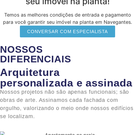
seu imóvel na planta!
Temos as melhores condições de entrada e pagamento
para você garantir seu imóvel na planta em Navegantes.
CONVERSAR COM ESPECIALISTA
NOSSOS
DIFERENCIAIS
Arquitetura
personalizada e assinada
Nossos projetos não são apenas funcionais; são
obras de arte. Assinamos cada fachada com
orgulho, valorizando o meio onde nossos edifícios
se localizam.