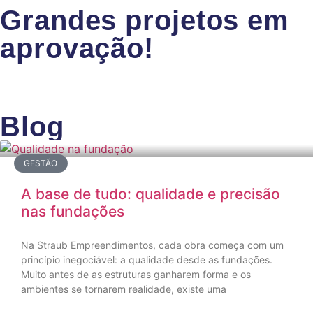
Grandes projetos em
aprovação!
Blog
GESTÃO
A base de tudo: qualidade e precisão
nas fundações
Na Straub Empreendimentos, cada obra começa com um
princípio inegociável: a qualidade desde as fundações.
Muito antes de as estruturas ganharem forma e os
ambientes se tornarem realidade, existe uma