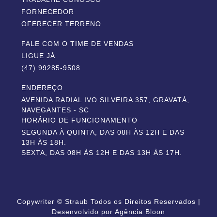
FORNECEDOR
OFERECER TERRENO
FALE COM O TIME DE VENDAS
LIGUE JÁ
(47) 99285-9508
ENDEREÇO
AVENIDA RADIAL IVO SILVEIRA 357, GRAVATÁ,
NAVEGANTES - SC
HORÁRIO DE FUNCIONAMENTO
SEGUNDA À QUINTA, DAS 08H ÀS 12H E DAS
13H ÀS 18H.
SEXTA, DAS 08H ÀS 12H E DAS 13H ÀS 17H.
Copywriter © Straub Todos os Direitos Reservados |
Desenvolvido por Agência Bloon