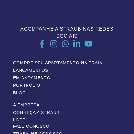
ACOMPANHE A STRAUB NAS REDES
SOCIAIS
COMPRE SEU APARTAMENTO NA PRAIA
LANÇAMENTOS
EM ANDAMENTO
PORTFÓLIO
BLOG
A EMPRESA
CONHEÇA A STRAUB
LGPD
FALE CONOSCO
TRABALHE CONOSCO