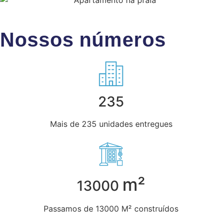
Nossos números
235
Mais de 235 unidades entregues
m²
13000
Passamos de 13000 M² construídos