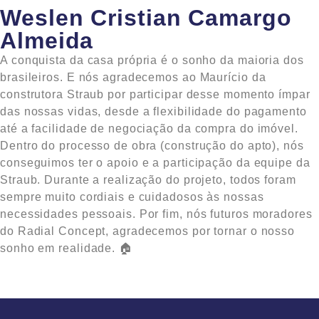
Weslen Cristian Camargo
Almeida
A conquista da casa própria é o sonho da maioria dos
brasileiros. E nós agradecemos ao Maurício da
construtora Straub por participar desse momento ímpar
das nossas vidas, desde a flexibilidade do pagamento
até a facilidade de negociação da compra do imóvel.
Dentro do processo de obra (construção do apto), nós
conseguimos ter o apoio e a participação da equipe da
Straub. Durante a realização do projeto, todos foram
sempre muito cordiais e cuidadosos às nossas
necessidades pessoais. Por fim, nós futuros moradores
do Radial Concept, agradecemos por tornar o nosso
sonho em realidade. 🏠