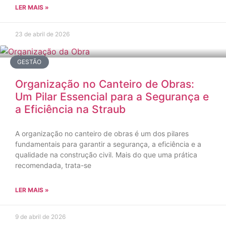
LER MAIS »
23 de abril de 2026
GESTÃO
Organização no Canteiro de Obras:
Um Pilar Essencial para a Segurança e
a Eficiência na Straub
A organização no canteiro de obras é um dos pilares
fundamentais para garantir a segurança, a eficiência e a
qualidade na construção civil. Mais do que uma prática
recomendada, trata-se
LER MAIS »
9 de abril de 2026