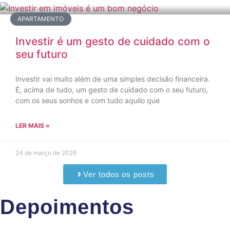
APARTAMENTO
Investir é um gesto de cuidado com o
seu futuro
Investir vai muito além de uma simples decisão financeira.
É, acima de tudo, um gesto de cuidado com o seu futuro,
com os seus sonhos e com tudo aquilo que
LER MAIS »
24 de março de 2026
Ver todos os posts
Depoimentos